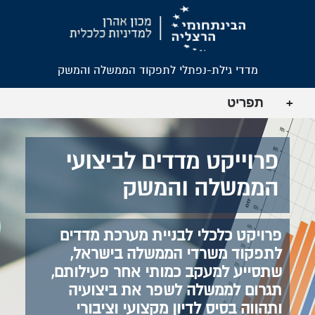
מדדי גילת-נפתלי לתפקוד הממשלה והמשק
תפריט
+
פרוייקט מדדים לביצועי
הממשלה והמשק
פרויקט כלכלי לבניית מערכת מדדים
לתפקוד משרדי הממשלה בישראל,
שתסייע למעקב כמותי אחר פעילותם,
תגרום לממשלה לשפר את ביצועיה
ותהווה בסיס לדיון מקצועי וציבורי