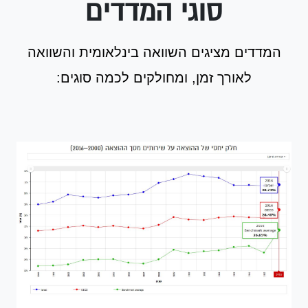
סוגי המדדים
המדדים מציגים השוואה בינלאומית והשוואה
לאורך זמן, ומחולקים לכמה סוגים: