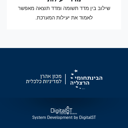
שילוב בין מדד תשומה ומדד תוצאה מאפשר
לאמוד את יעילות המערכת.
System Development by DigitalST