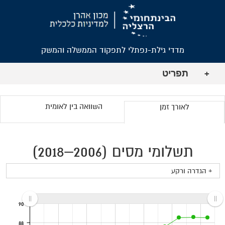
מדדי גילת-נפתלי לתפקוד הממשלה והמשק
תפריט
+
השוואה בין לאומית
לאורך זמן
תשלומי מסים (2006–2018)
+ הגדרה ורקע
90
88