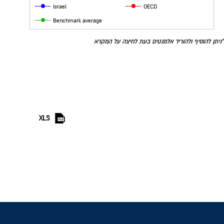
Israel
OECD
Benchmark average
*ניתן להוסיף ולהוריד אלמנטים בעת לחיצה על המקרא
XLS