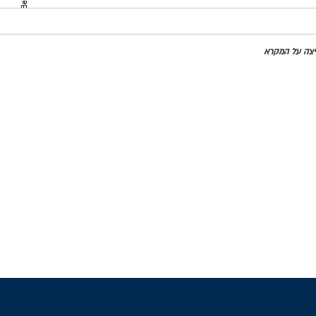
מדינות
חיצה על המקרא