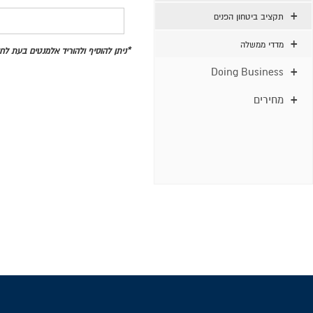
תקציב ביטחון הפנים
מדדי ממשלה
*ניתן להוסיף ולהוריד אלמנטים בעת ל
Doing Business
מחירים