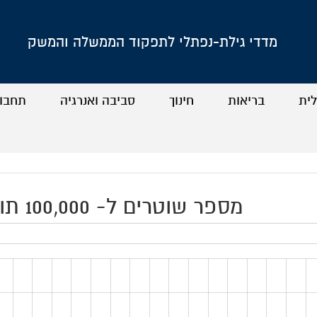
מדדי גילת-נפתלי לתפקוד הממשלה והמשק
לית
בריאות
חינוך
סביבה ואנרגיה
תחבו
+
+
+
+
+
+
+
+
מספר שוטרים ל- 100,000 תושבים (2015)