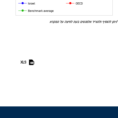
Israel
OECD
Benchmark average
*ניתן להוסיף ולהוריד אלמנטים בעת לחיצה על המקרא
XLS