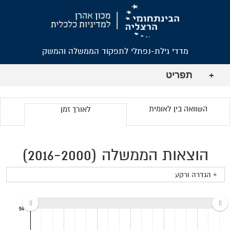
מדדי גילת-נפתלי לתפקוד הממשלה והמשק
תפריט
+
השוואה בין לאומית
לאורך זמן
הוצאות הממשלה (2016-2000)
+ הגדרה ורקע
54