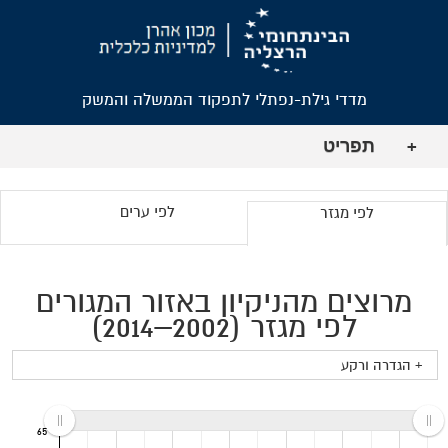
מדדי גילת-נפתלי לתפקוד הממשלה והמשק
תפריט
+
לפי ערים
לפי מגזר
מרוצים מהניקיון באזור המגורים
לפי מגזר (2002–2014)
+ הגדרה ורקע
65