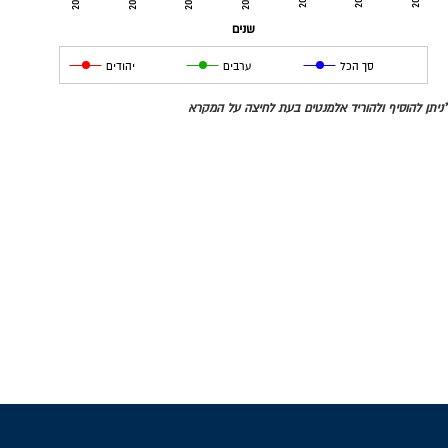
2002
2004
2006
2008
שנים
סך הכל
ערבים
יהודים
*ניתן להוסיף ולהוריד אלמנטים בעת לחיצה על המקרא