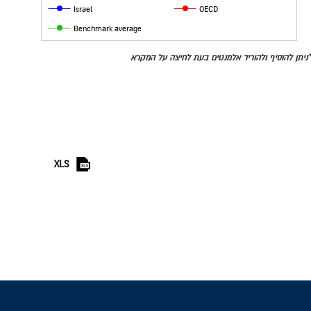
Israel
OECD
Benchmark average
*ניתן להוסיף ולהוריד אלמנטים בעת לחיצה על המקרא
XLS