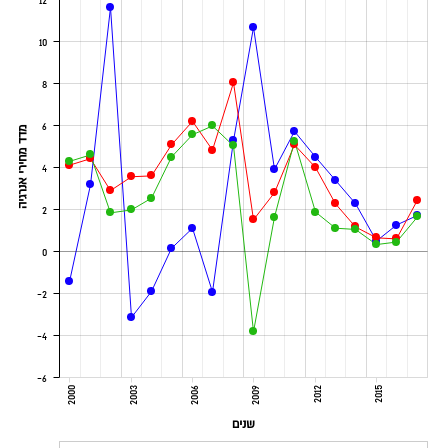
12
10
8
6
מדד מחירי אנרגיה
4
2
0
-2
-4
-6
2000
2003
2006
2009
2012
2015
שנים