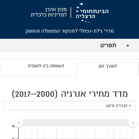
מדדי גילת-נפתלי לתפקוד הממשלה והמשק
תפריט
+
השוואה בין-לאומית
לאורך זמן
מדד מחירי אנרגיה (2000–2017)
+ הגדרה ורקע
14