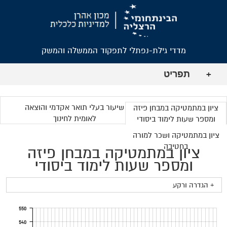
מדדי גילת-נפתלי לתפקוד הממשלה והמשק
תפריט
+
שיעור בעלי תואר אקדמי והוצאה
ציון במתמטיקה במבחן פיזה
לאומית לחינוך
ומספר שעות לימוד ביסודי
ציון במתמטיקה ושכר למורה
בחטיבה
ציון במתמטיקה במבחן פיזה
ומספר שעות לימוד ביסודי
+ הגדרה ורקע
550
540