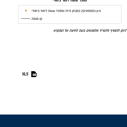
מספר שעות לימוד ביסודי
ציון במתמטיקה במבחן פיזה ומספר שעות לימוד ביסודי
קו מגמה
*ניתן להוסיף ולהוריד אלמנטים בעת לחיצה על המקרא
XLS