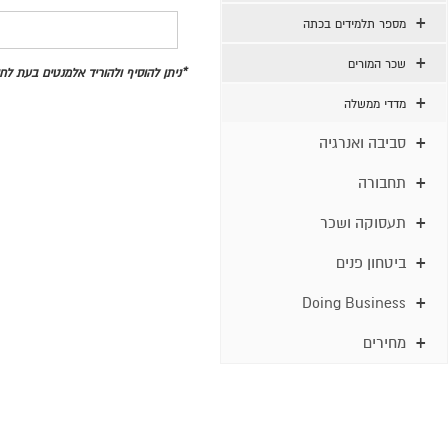
מספר תלמידים בכתה
שכר המורים
*ניתן להוסיף ולהוריד אלמנטים בעת ל
מדדי ממשלה
סביבה ואנרגיה
תחבורה
תעסוקה ושכר
ביטחון פנים
Doing Business
מחירים