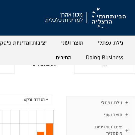
גילת-נפתלי
תוצר ועוני
יציבות ומדיניות פיסק
+
+
+
+
+
+
Doing Business
מחירים
יסודי
חטיבת ביניים
+
+
+
+
+ הגדרה ורקע
גילת-נפתלי
תוצר ועוני
יציבות ומדיניות
פיסקלית