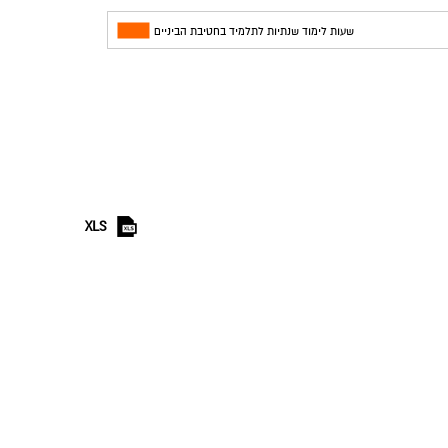
שעות לימוד שנתיות לתלמיד בחטיבת הביניים
XLS