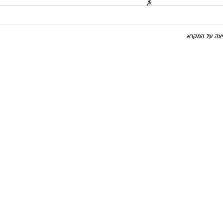
מדינות
חיצה על המקרא