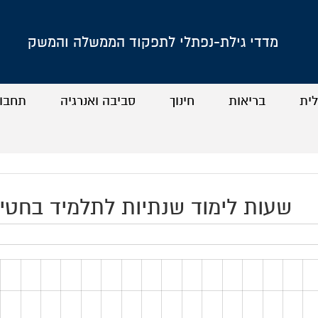
מדדי גילת-נפתלי לתפקוד הממשלה והמשק
לית
בריאות
חינוך
סביבה ואנרגיה
תחבו
+
+
+
+
+
+
+
+
שעות לימוד שנתיות לתלמיד בחטיבת הב