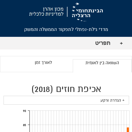
מדדי גילת-נפתלי לתפקוד הממשלה והמשק
תפריט
+
לאורך זמן
השוואה בין לאומית
אכיפת חוזים (2018)
+ הגדרה ורקע
90
85