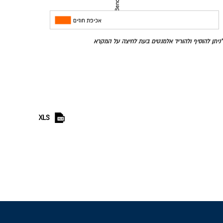
מדינות
אכיפת חוזים
*ניתן להוסיף ולהוריד אלמנטים בעת לחיצה על המקרא
XLS