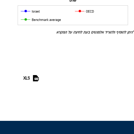
שנים
Israel
OECD
Benchmark average
*ניתן להוסיף ולהוריד אלמנטים בעת לחיצה על המקרא
XLS