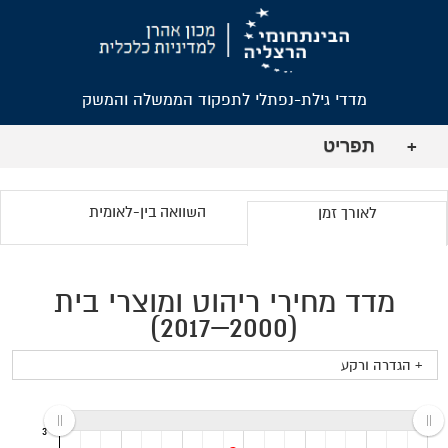
מדדי גילת-נפתלי לתפקוד הממשלה והמשק
תפריט
+
השוואה בין-לאומית
לאורך זמן
מדד מחירי ריהוט ומוצרי בית
(2000–2017)
+ הגדרה ורקע
3