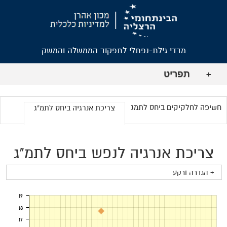
מדדי גילת-נפתלי לתפקוד הממשלה והמשק
תפריט
+
חשיפה לחלקיקים ביחס לתמג
צריכת אנרגיה ביחס לתמ"ג
צריכת אנרגיה לנפש ביחס לתמ"ג
+ הגדרה ורקע
19
18
17