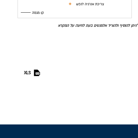
צריכת אנרגיה לנפש
קו מגמה
*ניתן להוסיף ולהוריד אלמנטים בעת לחיצה על המקרא
XLS