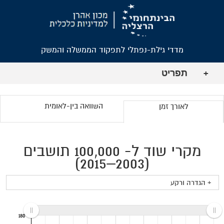
מדדי גילת-נפתלי לתפקוד הממשלה והמשק
תפריט
+
השוואה בין-לאומית
לאורך זמן
מקרי שוד ל- 100,000 תושבים
(2003–2015)
+ הגדרה ורקע
180