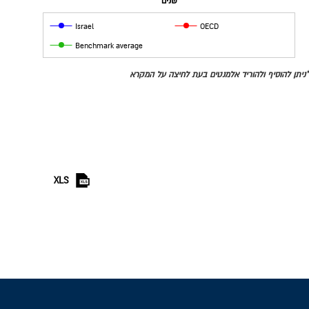
שנים
Israel
OECD
Benchmark average
*ניתן להוסיף ולהוריד אלמנטים בעת לחיצה על המקרא
XLS