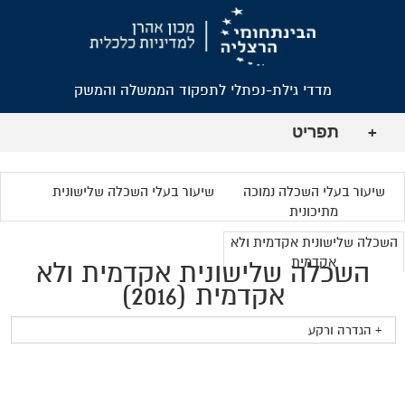
מדדי גילת-נפתלי לתפקוד הממשלה והמשק
תפריט
+
שיעור בעלי השכלה נמוכה
שיעור בעלי השכלה שלישונית
מתיכונית
השכלה שלישונית אקדמית ולא
אקדמית
השכלה שלישונית אקדמית ולא
אקדמית (2016)
+ הגדרה ורקע