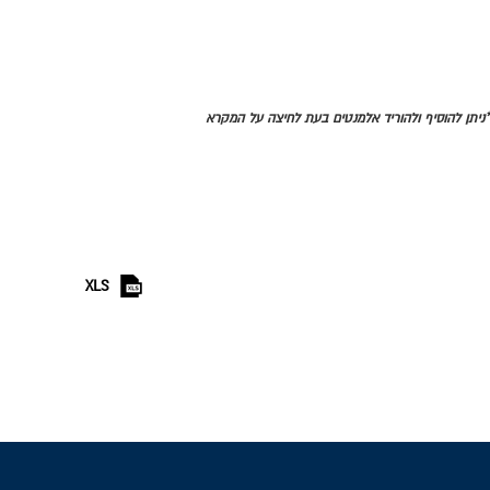
*ניתן להוסיף ולהוריד אלמנטים בעת לחיצה על המקרא
XLS