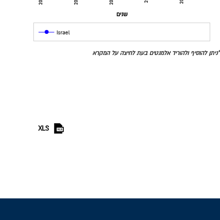
2002
2005
2008
שנים
Israel
*ניתן להוסיף ולהוריד אלמנטים בעת לחיצה על המקרא
XLS