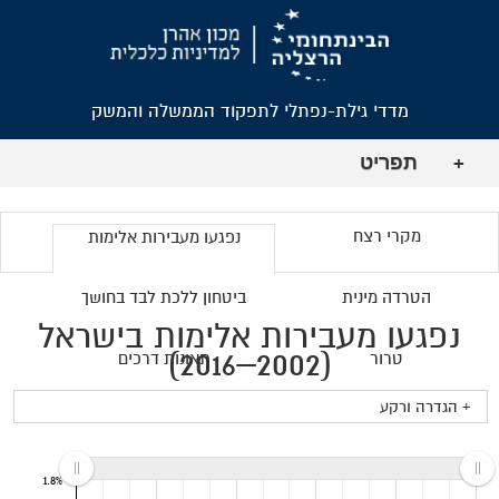
מדדי גילת-נפתלי לתפקוד הממשלה והמשק
תפריט
+
מקרי רצח
נפגעו מעבירות אלימות
הטרדה מינית
ביטחון ללכת לבד בחושך
נפגעו מעבירות אלימות בישראל
(2002–2016)
טרור
תאונות דרכים
+ הגדרה ורקע
1.8%