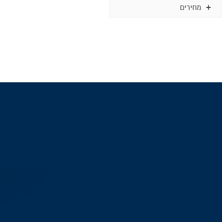
מחירים