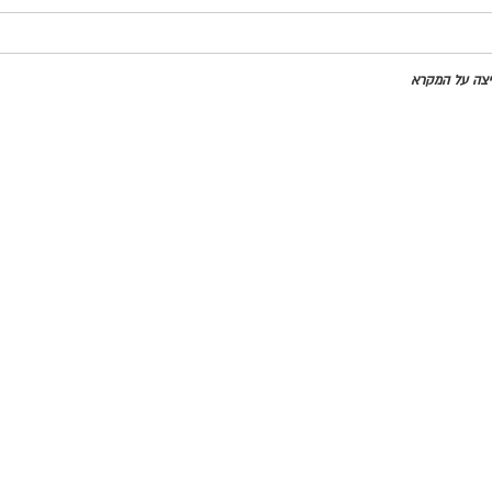
חיצה על המקרא