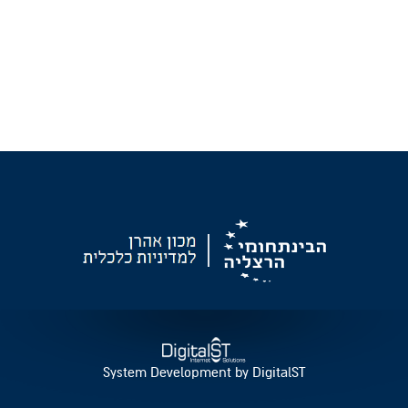
System Development by DigitalST