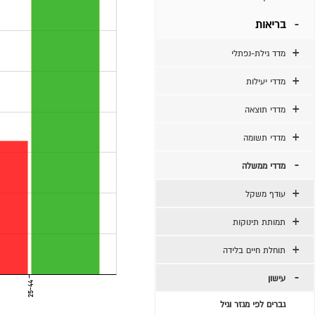
בריאות
מדד גילת-נפתלי
מדדי יעילות
מדדי תוצאה
מדדי תשומה
מדדי ממשלה
עודף משקל
תמותת תינוקות
תוחלת חיים בלידה
עישון
25-44
גברים לפי מגזר וגיל