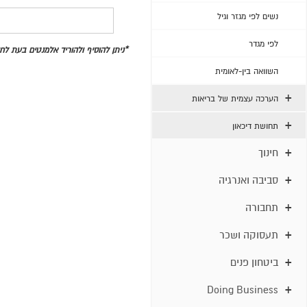
נשים לפי מגזר וגיל
לפי מגדר
*ניתן להוסיף ולהוריד אלמנטים בעת ל
השוואה בין-לאומית
הערכה עצמית של בריאות
תחושת דיכאון
חינוך
סביבה ואנרגיה
תחבורה
תעסוקה ושכר
ביטחון פנים
Doing Business