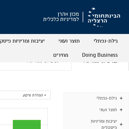
גילת-נפתלי
תוצר ועוני
יציבות ומדיניות פיסק
+
+
+
+
+
+
Doing Business
מחירים
נשים לפי מגזר וגיל
גברים לפי מגזר וגיל
+
+
+
+
+ הגדרה ורקע
גילת-נפתלי
תוצר ועוני
יציבות ומדיניות
פיסקלית