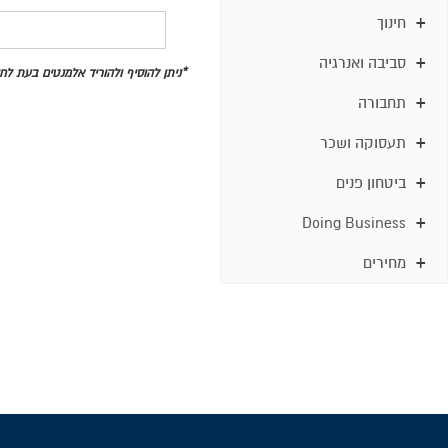
חינוך
סביבה ואנרגיה
*ניתן להוסיף ולהוריד אלמנטים בעת ל
תחבורה
תעסוקה ושכר
ביטחון פנים
Doing Business
מחירים