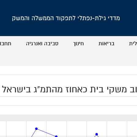
מדדי גילת-נפתלי לתפקוד הממשלה והמשק
לית
בריאות
חינוך
סביבה ואנרגיה
תחבו
+
+
+
+
+
+
+
+
ב משקי בית כאחוז מהתמ"ג בישראל לאורך זמן