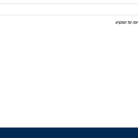
חיצה על המקרא