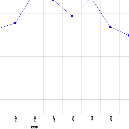
2007
2008
2009
2010
2011
2012
2
שנים