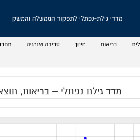
מדדי גילת-נפתלי לתפקוד הממשלה והמשק
לית
בריאות
חינוך
סביבה ואנרגיה
תחבו
+
+
+
+
+
+
+
+
מדד גילת נפתלי – בריאות, תוצאות (2000–