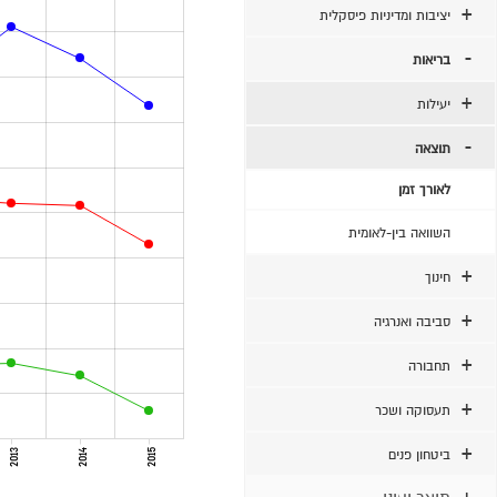
יציבות ומדיניות פיסקלית
בריאות
יעילות
תוצאה
לאורך זמן
השוואה בין-לאומית
חינוך
סביבה ואנרגיה
תחבורה
תעסוקה ושכר
ביטחון פנים
2015
2014
2013