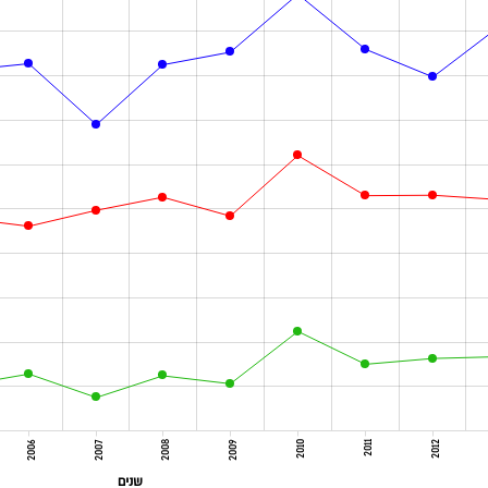
2006
2007
2008
2009
2010
2011
2012
שנים