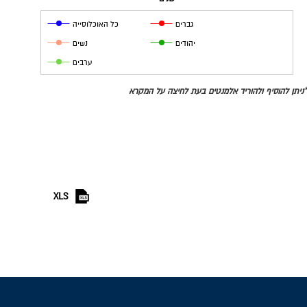
גברים
כל האוכלוסייה
יהודים
נשים
ערבים
*ניתן להוסיף ולהוריד אלמנטים בעת לחיצה על המקרא
XLS