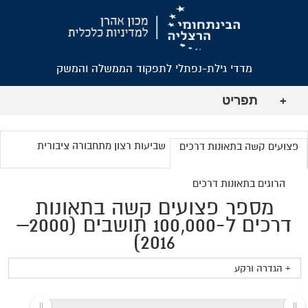
מדדי גילת-נפתלי לתפקוד הממשלה והמשק
תפריט
+
שביעות רצון מתחבורה ציבורית
פצועים קשה בתאונות דרכים
הרוגים בתאונות דרכים
מספר פצועים קשה בתאונות
דרכים ל-100,000 תושבים (2000–
2016)
+ הגדרה ורקע