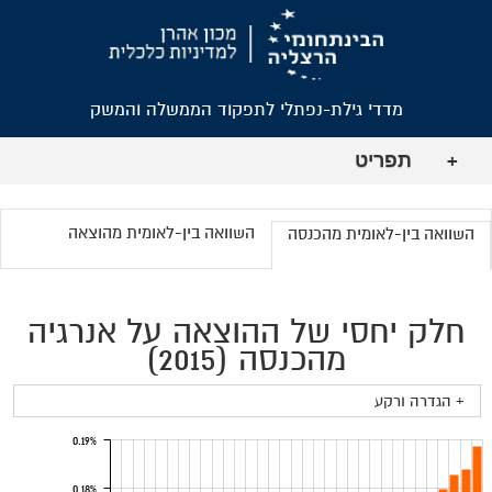
מדדי גילת-נפתלי לתפקוד הממשלה והמשק
תפריט
+
השוואה בין-לאומית מהוצאה
השוואה בין-לאומית מהכנסה
חלק יחסי של ההוצאה על אנרגיה
מהכנסה (2015)
+ הגדרה ורקע
0.19%
0.18%