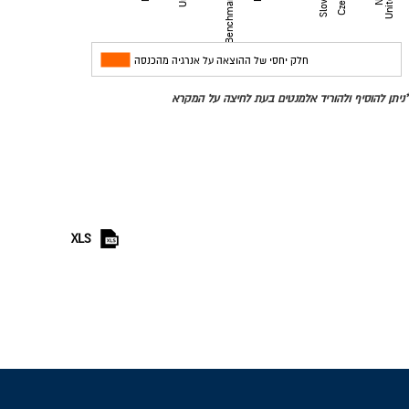
מדינות
חלק יחסי של ההוצאה על אנרגיה מהכנסה
*ניתן להוסיף ולהוריד אלמנטים בעת לחיצה על המקרא
XLS