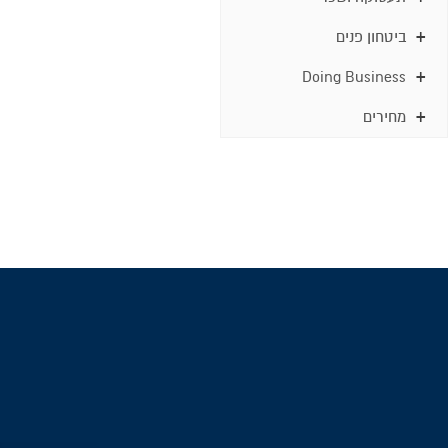
ביטחון פנים
Doing Business
מחירים