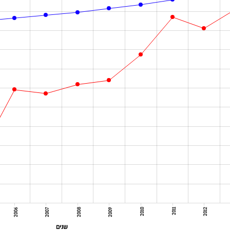
2006
2007
2008
2009
2010
2011
2012
שנים