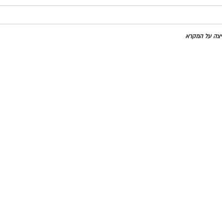
חיצה על המקרא