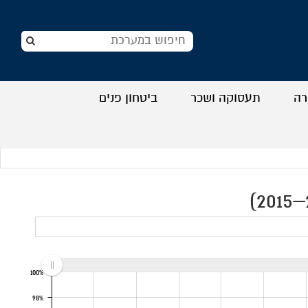
רה
תעסוקה ושכר
ביטחון פנים
+
+
+
+
100%
98%