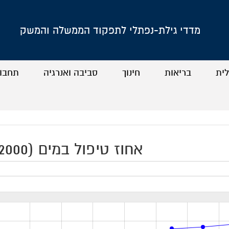
מדדי גילת-נפתלי לתפקוד הממשלה והמשק
לית
בריאות
חינוך
סביבה ואנרגיה
תחבו
+
+
+
+
+
+
+
+
אחוז טיפול במים (2000–2015)