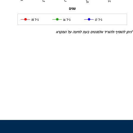
שנים
גיל 17
גיל 16
גיל 15
*ניתן להוסיף ולהוריד אלמנטים בעת לחיצה על המקרא