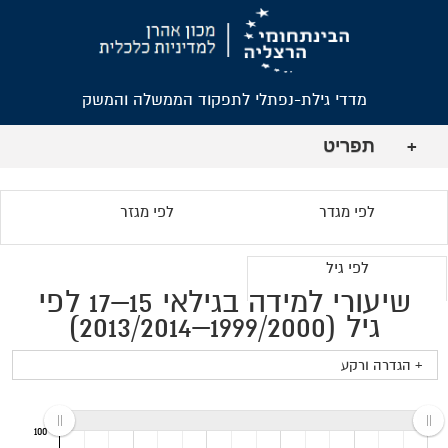
מדדי גילת-נפתלי לתפקוד הממשלה והמשק
תפריט
+
לפי מגדר
לפי מגזר
לפי גיל
שיעורי למידה בגילאי 15–17 לפי
גיל (1999/2000–2013/2014)
+ הגדרה ורקע
100