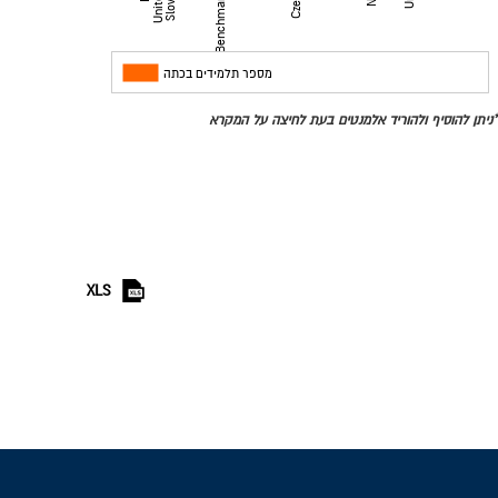
מדינות
מספר תלמידים בכתה
*ניתן להוסיף ולהוריד אלמנטים בעת לחיצה על המקרא
XLS