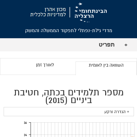
מדדי גילת-נפתלי לתפקוד הממשלה והמשק
תפריט
+
לאורך זמן
השוואה בין לאומית
מספר תלמידים בכתה, חטיבת
ביניים (2015)
+ הגדרה ורקע
36
34