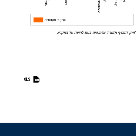
מדינות
שיעורי תעסוקה
*ניתן להוסיף ולהוריד אלמנטים בעת לחיצה על המקרא
XLS