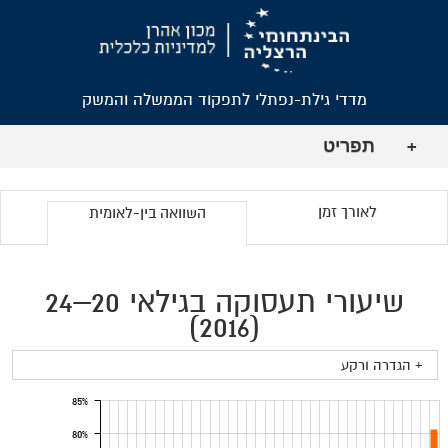
מדדי גילת-נפתלי לתפקוד הממשלה והמשק
תפריט
+
לאורך זמן
השוואה בין-לאומית
שיעורי תעסוקה בגילאי 20–24
(2016)
+ הגדרה ורקע
85%
80%